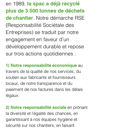
en 1989,
la spac a déjà recyclé
plus de 3 500 tonnes de déchets
. Notre démarche RSE
de chantier
(Responsabilité Sociétale des
Entreprises) se traduit par notre
engagement en faveur d’un
développement durable et repose
sur trois actions quotidiennes :
au
1) Notre responsabilité économique
travers de la qualité de nos services, du
soutien aux fabricants et fournisseurs
locaux, de notre transparence et du
paiement de nos factures dans les délais
légaux.
en prônant
2) Notre responsabilité sociale
la diversité et l’égalité des chances, en
garantissant à nos équipes hygiène et
sécurité sur nos chantiers, en faisant