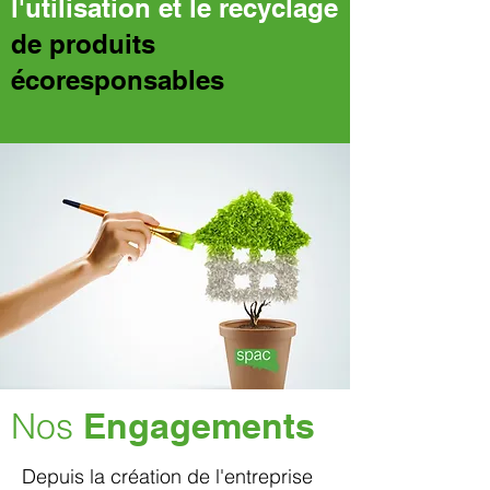
l'utilisation et le recyclage
de produits
écoresponsables
Nos
Engagements
Depuis la création de l'entreprise