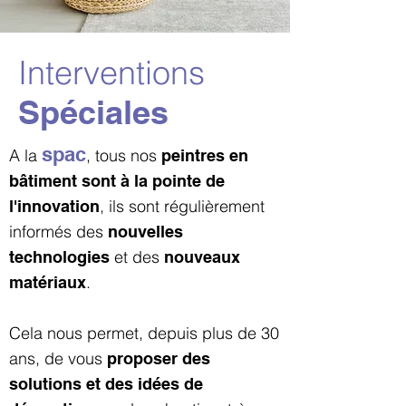
Interventions
Spéciales
spac
A la
, tous nos
peintres en
bâtiment sont à la pointe de
, ils sont régulièrement
l'innovation
informés
des
nouvelles
et des
technologies
nouveaux
.
matériaux
Cela nous permet, depuis plus de 30
ans,
de vous
proposer des
solutions et des idées de