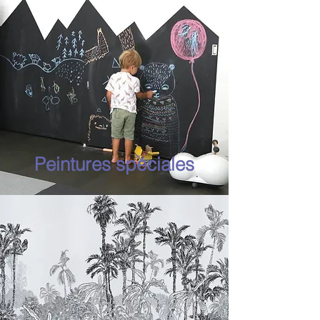
Peintures spéciales