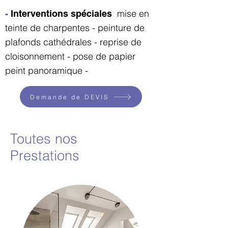
mise en
-
Interventions spéciales
teinte de charpentes - peinture de
plafonds cathédrales - reprise de
cloisonnement - pose de papier
peint panoramique -
Demande de DEVIS
Toutes nos
Prestations