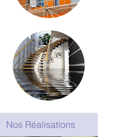
Nos Réalisations