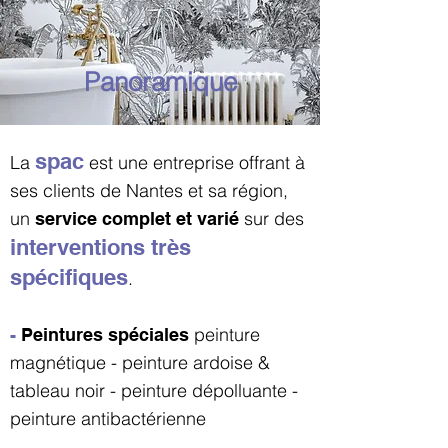
Panoramique
spac
La
est une entreprise offrant à
ses clients de Nantes et sa région,
un
sur des
service complet et varié
interventions très
spécifiques
.
peinture
-
Peintures spéciales
magnétique - peinture ardoise &
tableau noir - peinture dépolluante -
peinture antibactérienne